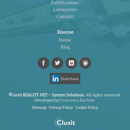
Pubblicazioni
Laboratorio
Contatti
Risorse
Home
Blog
©2026 REALITY NET - System Solutions.
All rights reserved.
Developed by
Francesca Rachele
.
Sitemap
Privacy Policy
Cookie Policy