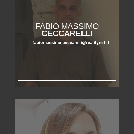
FABIO MASSIMO
CECCARELLI
fabiomassimo.ceccarelli@realitynet.it