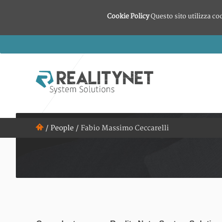
Cookie Policy
Questo sito utilizza co
/
People
/
Fabio Massimo Ceccarelli