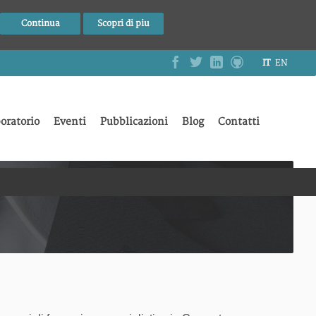
Continua
Scopri di piu
IT
EN
oratorio
Eventi
Pubblicazioni
Blog
Contatti