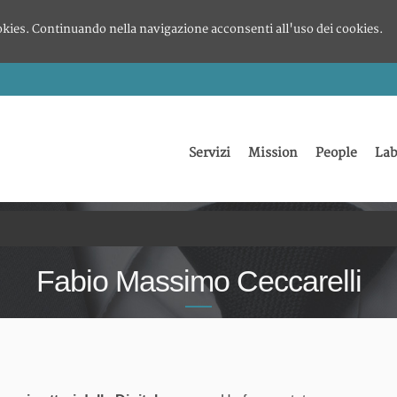
okies. Continuando nella navigazione acconsenti all'uso dei cookies.
Servizi
Mission
People
Lab
Fabio Massimo Ceccarelli