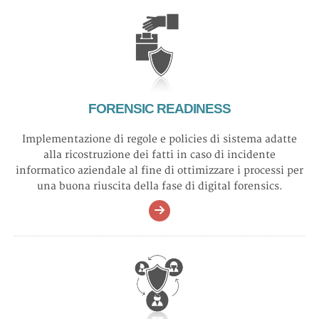
FORENSIC READINESS
Implementazione di regole e policies di sistema adatte
alla ricostruzione dei fatti in caso di incidente
informatico aziendale al fine di ottimizzare i processi per
una buona riuscita della fase di digital forensics.