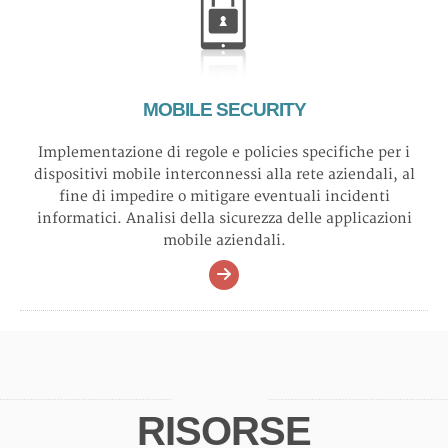
MOBILE SECURITY
Implementazione di regole e policies specifiche per i
dispositivi mobile interconnessi alla rete aziendali, al
fine di impedire o mitigare eventuali incidenti
informatici. Analisi della sicurezza delle applicazioni
mobile aziendali.
RISORSE