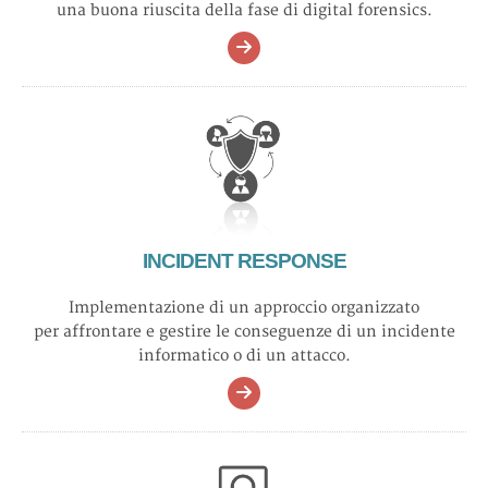
una buona riuscita della fase di digital forensics.
INCIDENT RESPONSE
Implementazione di un approccio organizzato
per affrontare e gestire le conseguenze di un incidente
informatico o di un attacco.