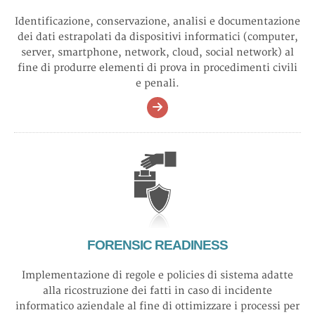
Identificazione, conservazione, analisi e documentazione
dei dati estrapolati da dispositivi informatici (computer,
server, smartphone, network, cloud, social network) al
fine di produrre elementi di prova in procedimenti civili
e penali.
FORENSIC READINESS
Implementazione di regole e policies di sistema adatte
alla ricostruzione dei fatti in caso di incidente
informatico aziendale al fine di ottimizzare i processi per