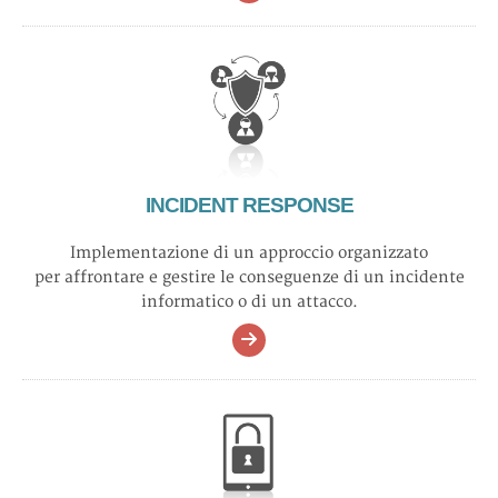
INCIDENT RESPONSE
Implementazione di un approccio organizzato
per affrontare e gestire le conseguenze di un incidente
informatico o di un attacco.