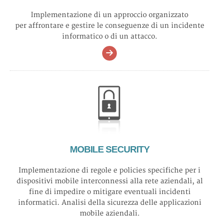
Implementazione di un approccio organizzato
per affrontare e gestire le conseguenze di un incidente
informatico o di un attacco.
MOBILE SECURITY
Implementazione di regole e policies specifiche per i
dispositivi mobile interconnessi alla rete aziendali, al
fine di impedire o mitigare eventuali incidenti
informatici. Analisi della sicurezza delle applicazioni
mobile aziendali.