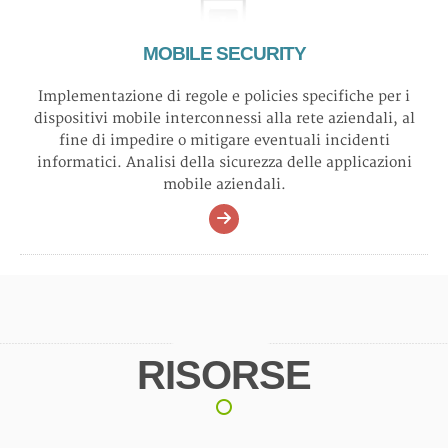
MOBILE SECURITY
Implementazione di regole e policies specifiche per i
dispositivi mobile interconnessi alla rete aziendali, al
fine di impedire o mitigare eventuali incidenti
informatici. Analisi della sicurezza delle applicazioni
mobile aziendali.
RISORSE