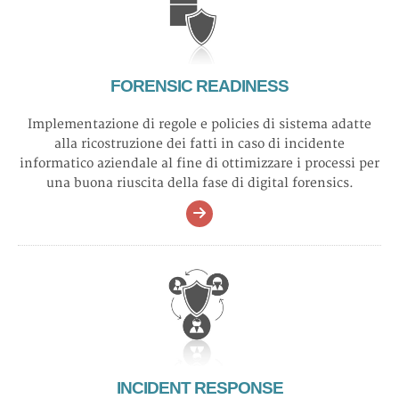
FORENSIC READINESS
Implementazione di regole e policies di sistema adatte
alla ricostruzione dei fatti in caso di incidente
informatico aziendale al fine di ottimizzare i processi per
una buona riuscita della fase di digital forensics.
INCIDENT RESPONSE