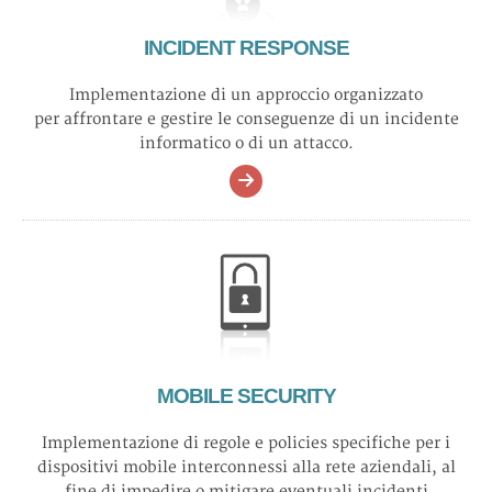
INCIDENT RESPONSE
Implementazione di un approccio organizzato
per affrontare e gestire le conseguenze di un incidente
informatico o di un attacco.
MOBILE SECURITY
Implementazione di regole e policies specifiche per i
dispositivi mobile interconnessi alla rete aziendali, al
fine di impedire o mitigare eventuali incidenti