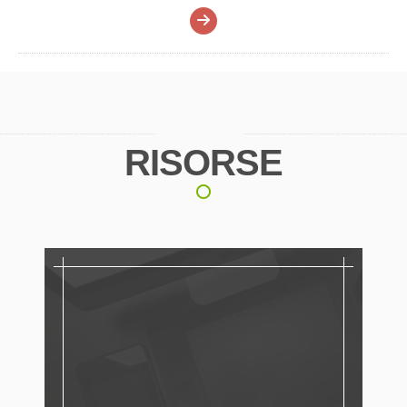
RISORSE