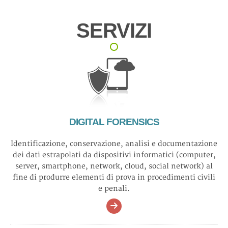
SERVIZI
DIGITAL FORENSICS
Identificazione, conservazione, analisi e documentazione
dei dati estrapolati da dispositivi informatici (computer,
server, smartphone, network, cloud, social network) al
fine di produrre elementi di prova in procedimenti civili
e penali.