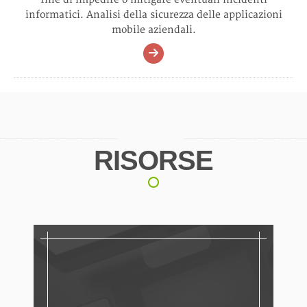
informatici. Analisi della sicurezza delle applicazioni
mobile aziendali.
RISORSE