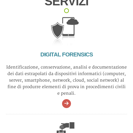
SERVIZI
DIGITAL FORENSICS
Identificazione, conservazione, analisi e documentazione
dei dati estrapolati da dispositivi informatici (computer,
server, smartphone, network, cloud, social network) al
fine di produrre elementi di prova in procedimenti civili
e penali.