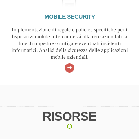
MOBILE SECURITY
Implementazione di regole e policies specifiche per i
dispositivi mobile interconnessi alla rete aziendali, al
fine di impedire o mitigare eventuali incidenti
informatici. Analisi della sicurezza delle applicazioni
mobile aziendali.
RISORSE