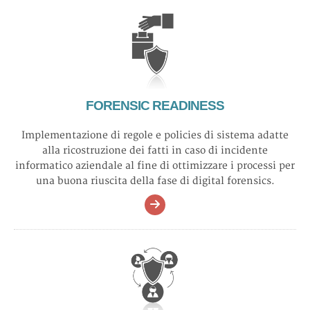
FORENSIC READINESS
Implementazione di regole e policies di sistema adatte
alla ricostruzione dei fatti in caso di incidente
informatico aziendale al fine di ottimizzare i processi per
una buona riuscita della fase di digital forensics.