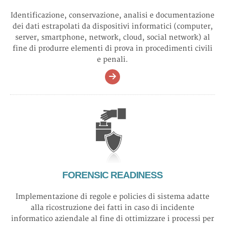
Identificazione, conservazione, analisi e documentazione
dei dati estrapolati da dispositivi informatici (computer,
server, smartphone, network, cloud, social network) al
fine di produrre elementi di prova in procedimenti civili
e penali.
FORENSIC READINESS
Implementazione di regole e policies di sistema adatte
alla ricostruzione dei fatti in caso di incidente
informatico aziendale al fine di ottimizzare i processi per