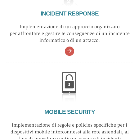
INCIDENT RESPONSE
Implementazione di un approccio organizzato
per affrontare e gestire le conseguenze di un incidente
informatico o di un attacco.
MOBILE SECURITY
Implementazione di regole e policies specifiche per i
dispositivi mobile interconnessi alla rete aziendali, al
fine di impedire o mitigare eventuali incidenti