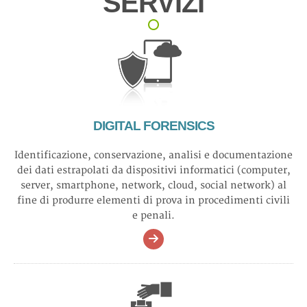
SERVIZI
DIGITAL FORENSICS
Identificazione, conservazione, analisi e documentazione
dei dati estrapolati da dispositivi informatici (computer,
server, smartphone, network, cloud, social network) al
fine di produrre elementi di prova in procedimenti civili
e penali.