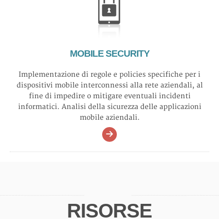
MOBILE SECURITY
Implementazione di regole e policies specifiche per i
dispositivi mobile interconnessi alla rete aziendali, al
fine di impedire o mitigare eventuali incidenti
informatici. Analisi della sicurezza delle applicazioni
mobile aziendali.
RISORSE