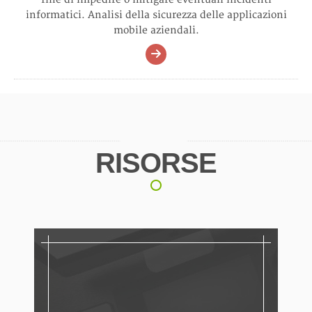
informatici. Analisi della sicurezza delle applicazioni
mobile aziendali.
RISORSE