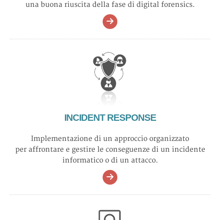
una buona riuscita della fase di digital forensics.
INCIDENT RESPONSE
Implementazione di un approccio organizzato
per affrontare e gestire le conseguenze di un incidente
informatico o di un attacco.