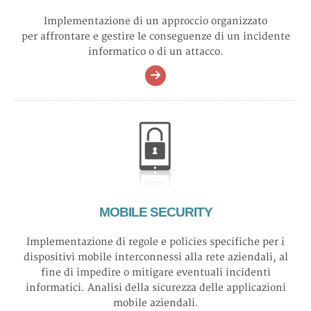
Implementazione di un approccio organizzato
per affrontare e gestire le conseguenze di un incidente
informatico o di un attacco.
MOBILE SECURITY
Implementazione di regole e policies specifiche per i
dispositivi mobile interconnessi alla rete aziendali, al
fine di impedire o mitigare eventuali incidenti
informatici. Analisi della sicurezza delle applicazioni
mobile aziendali.