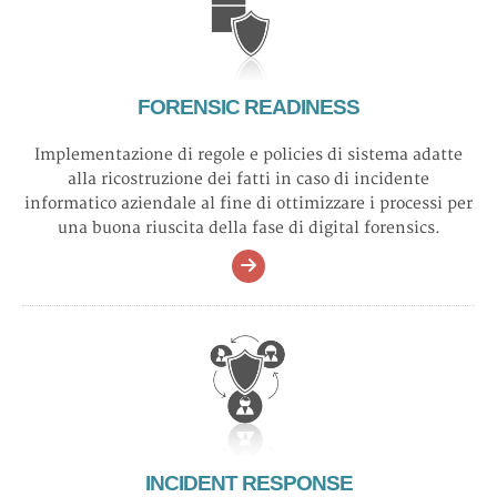
FORENSIC READINESS
Implementazione di regole e policies di sistema adatte
alla ricostruzione dei fatti in caso di incidente
informatico aziendale al fine di ottimizzare i processi per
una buona riuscita della fase di digital forensics.
INCIDENT RESPONSE