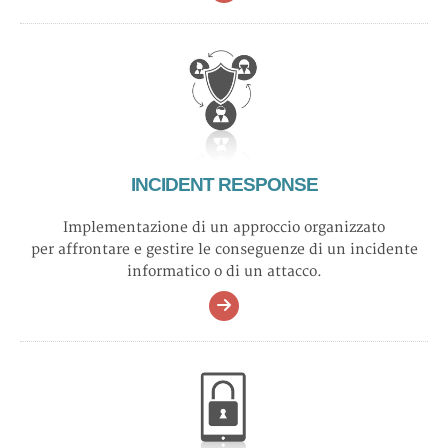
INCIDENT RESPONSE
Implementazione di un approccio organizzato
per affrontare e gestire le conseguenze di un incidente
informatico o di un attacco.