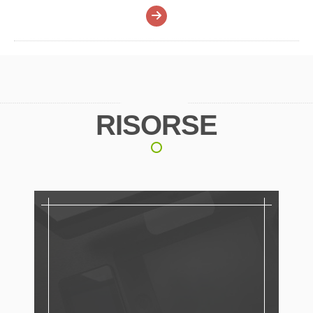
RISORSE