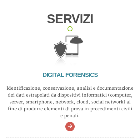
SERVIZI
DIGITAL FORENSICS
Identificazione, conservazione, analisi e documentazione
dei dati estrapolati da dispositivi informatici (computer,
server, smartphone, network, cloud, social network) al
fine di produrre elementi di prova in procedimenti civili
e penali.